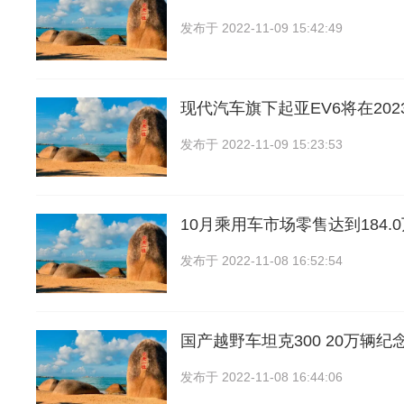
发布于
2022-11-09 15:42:49
现代汽车旗下起亚EV6将在20
发布于
2022-11-09 15:23:53
10月乘用车市场零售达到184.
发布于
2022-11-08 16:52:54
国产越野车坦克300 20万辆纪
发布于
2022-11-08 16:44:06