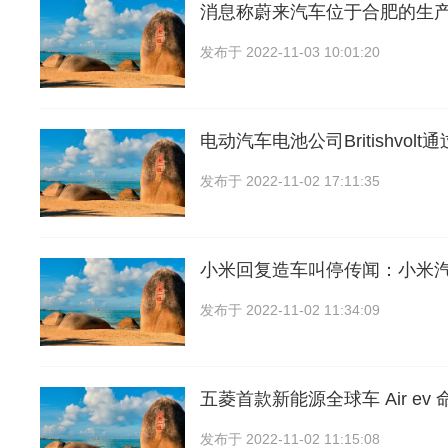
消息称蔚来汽车位于合肥的生
发布于
2022-11-03 10:01:20
电动汽车电池公司Britishvol
发布于
2022-11-02 17:11:35
小米回复造车叫停传闻：小米
发布于
2022-11-02 11:34:09
五菱首款新能源全球车 Air ev 
发布于
2022-11-02 11:15:08