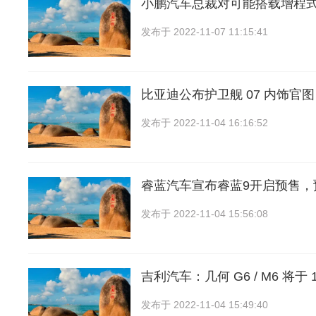
小鹏汽车总裁对可能搭载增程
发布于
2022-11-07 11:15:41
比亚迪公布护卫舰 07 内饰官图
发布于
2022-11-04 16:16:52
睿蓝汽车宣布睿蓝9开启预售，
发布于
2022-11-04 15:56:08
吉利汽车：几何 G6 / M6 将于 1
发布于
2022-11-04 15:49:40