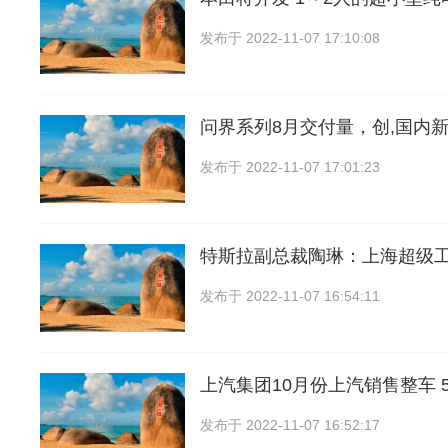
发布于
2022-11-07 17:10:08
问界系列8月交付量，创,国内
发布于
2022-11-07 17:01:23
特斯拉副总裁陶琳：上海超级
发布于
2022-11-07 16:54:11
上汽集团10月份上汽销售整车 50
发布于
2022-11-07 16:52:17