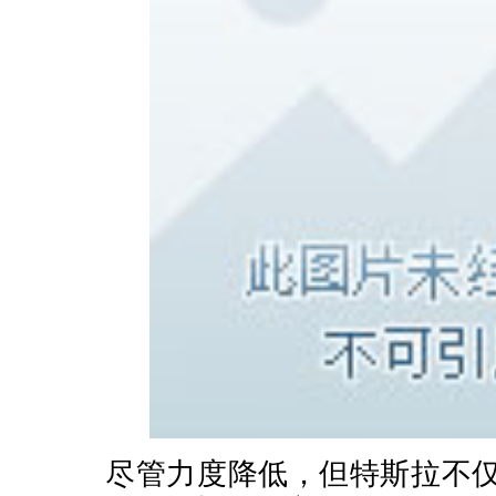
尽管力度降低，但特斯拉不仅