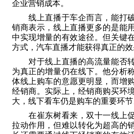
企业营销成本。
线上直播于车企而言，能打破
销商表示，线上直播更多的是能
中实现增量的有效途径。但关键
方式，汽车直播才能获得真正的效
对于线上直播的高流量能否转
为真正的增量仍在线下。他分析
体线上购车的意愿更明显，而增
经销商。实际上，经销商购买环
大，线下看车仍是购车的重要环节
在崔东树看来，双十一线上促
拉动作用，但难以转化为超高的