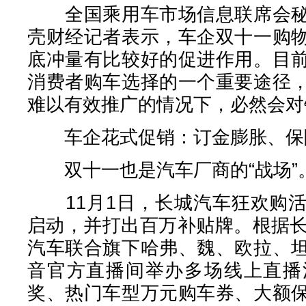
全国乘用车市场信息联席会秘
壳财经记者表示，车企双十一购
底冲量有比较好的促进作用。目
消费者购车选择的一个重要途径
难以有效推广的情况下，必然会对
车企花式促销：订金膨胀、保
双十一也是汽车厂商的“战场”
11月1日，长城汽车狂欢购活
启动，并打出百万补贴牌。根据长
汽车联合旗下哈弗、魏、欧拉、
音官方直播间举办多场线上直播
奖、热门车型万元购车券、大额