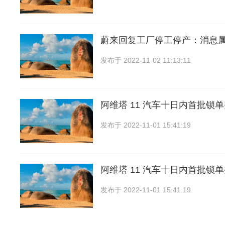
蔚来回复工厂停工停产：消息
发布于
2022-11-02 11:13:11
阿维塔 11 汽车十日内首批锁单突
发布于
2022-11-01 15:41:19
阿维塔 11 汽车十日内首批锁单突
发布于
2022-11-01 15:41:19