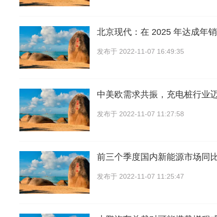
北京现代：在 2025 年达成年
发布于
2022-11-07 16:49:35
中美欧需求共振，充电桩行业
发布于
2022-11-07 11:27:58
前三个季度国内新能源市场同比
发布于
2022-11-07 11:25:47