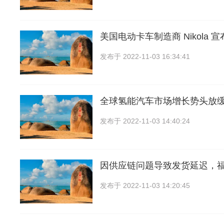
美国电动卡车制造商 Nikola 
发布于
2022-11-03 16:34:41
全球氢能汽车市场增长势头放
发布于
2022-11-03 14:40:24
因供应链问题导致发货延迟，
发布于
2022-11-03 14:20:45