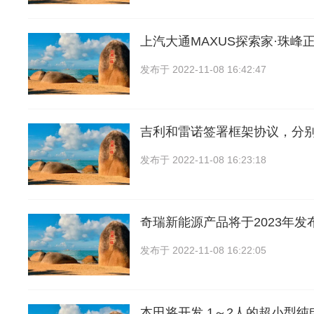
上汽大通MAXUS探索家·珠峰
发布于
2022-11-08 16:42:47
吉利和雷诺签署框架协议，分
发布于
2022-11-08 16:23:18
奇瑞新能源产品将于2023年发
发布于
2022-11-08 16:22:05
本田将开发 1～2人的超小型