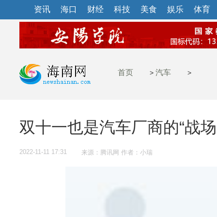
资讯
海口
财经
科技
美食
娱乐
体育
首页
汽车
>
>
双十一也是汽车厂商的“战场
2022-11-11 17:31
来源：腾讯网 作者：小瑞