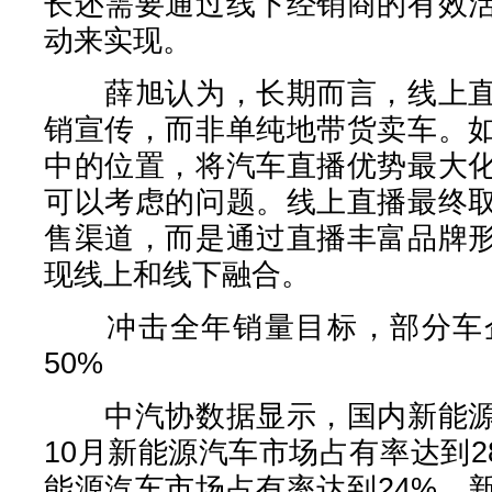
长还需要通过线下经销商的有效
动来实现。
薛旭认为，长期而言，线上直
销宣传，而非单纯地带货卖车。
中的位置，将汽车直播优势最大
可以考虑的问题。线上直播最终
售渠道，而是通过直播丰富品牌
现线上和线下融合。
冲击全年销量目标，部分车企
50%
中汽协数据显示，国内新能源
10月新能源汽车市场占有率达到28
能源汽车市场占有率达到24%，