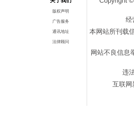
Copyright ©
关于我们
版权声明
经
广告服务
本网站所刊载
通讯地址
法律顾问
网站不良信息举报
违
互联网新