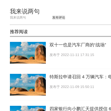
我来说两句
发布评论
推荐阅读
双十一也是汽车厂商的“战场”
发布于
2022-11-11 17:31:15
特斯拉申请召回 4 万辆汽车：
发布于
2022-11-09 15:50:11
四家银行向小鹏汇天提供授信 6