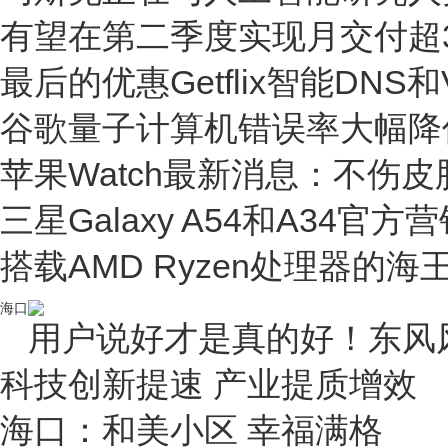
有望在第二季度实现月交付超
最后的优惠Getflix智能DN
谷歌量子计算机错误率大幅降
苹果Watch最新消息：不伤
三星Galaxy A54和A34官
搭载AMD Ryzen处理器的
海口
用户说好才是真的好！东风
科技创新提速 产业提质增效
海口：和美小区 幸福满格