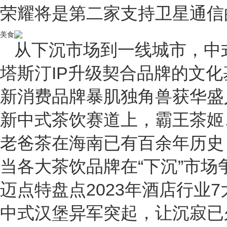
荣耀将是第二家支持卫星通信
美食
从下沉市场到一线城市，中
塔斯汀IP升级契合品牌的文
新消费品牌暴肌独角兽获华盛
新中式茶饮赛道上，霸王茶姬
老爸茶在海南已有百余年历史
当各大茶饮品牌在“下沉”市场
迈点特盘点2023年酒店行业
中式汉堡异军突起，让沉寂已