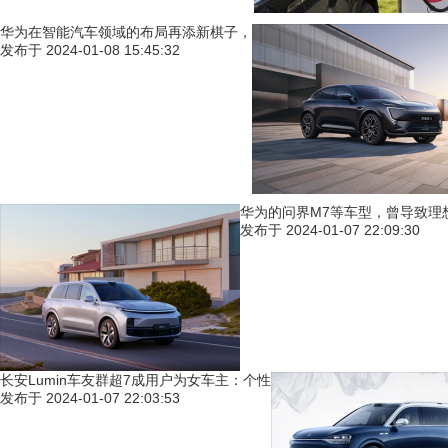
华为在智能汽车领域的布局再添新棋子，
发布于
2024-01-08 15:45:32
华为的问界M7等车型，曾导致理
发布于
2024-01-07 22:09:30
长安Lumin车友群超7成用户为女车主：个性
发布于
2024-01-07 22:03:53