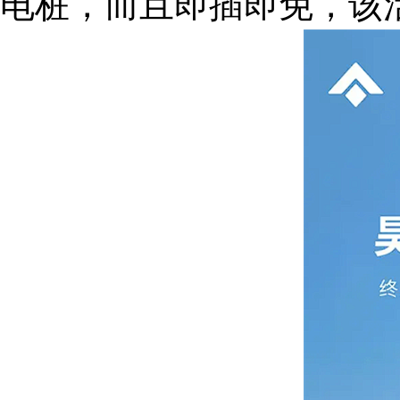
电桩，而且即插即免，该