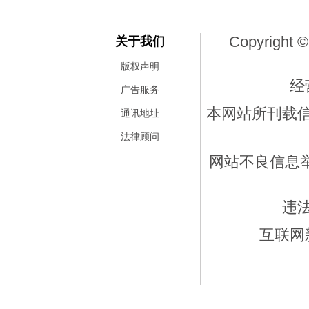
Copyright ©
关于我们
版权声明
经
广告服务
本网站所刊载
通讯地址
法律顾问
网站不良信息举报
违
互联网新