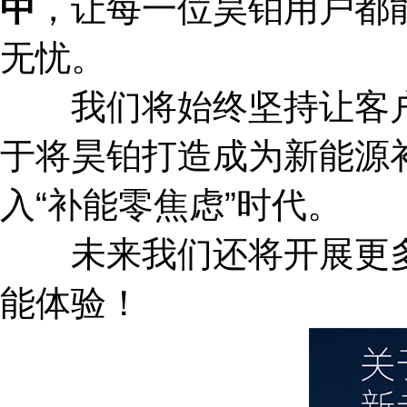
中
，让每一位昊铂用户都
无忧。
我们将始终坚持让客户安
于将昊铂打造成为新能源
入“补能零焦虑”时代。
未来我们还将开展更多
能体验！