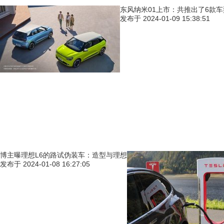
东风纳米01上市：共推出了6款
发布于
2024-01-09 15:38:51
博主曝理想L6的路试伪装车：造型与理想
发布于
2024-01-08 16:27:05