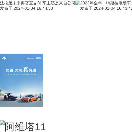
法拉第未来再官宣交付 车主还是来自公司
2023年全年，特斯拉电动车
发布于
2024-01-04 16:44:30
发布于
2024-01-04 16:43:4
广汽埃安昊铂终身免费充