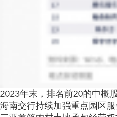
2023年末，排名前20的中
海南交行持续加强重点园区服