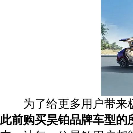
为了给更多用户带来极
此前购买昊铂品牌车型的