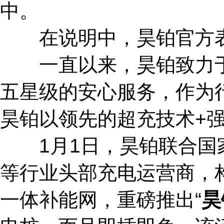
中。
在说明中，昊铂官方
一直以来，昊铂致力于
五星级的安心服务，作为
昊铂以领先的超充技术+
1月1日，昊铂联合国家
等行业头部充电运营商，构
一体补能网，重磅推出“
昊