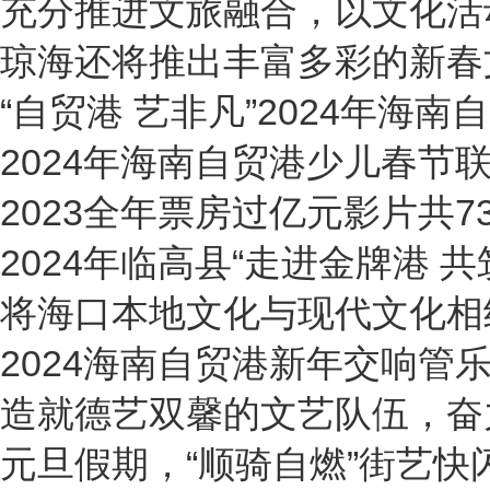
充分推进文旅融合，以文化活
琼海还将推出丰富多彩的新春
“自贸港 艺非凡”2024年海
2024年海南自贸港少儿春节
2023全年票房过亿元影片共7
2024年临高县“走进金牌港 
将海口本地文化与现代文化相
2024海南自贸港新年交响管
造就德艺双馨的文艺队伍，奋
元旦假期，“顺骑自燃”街艺快