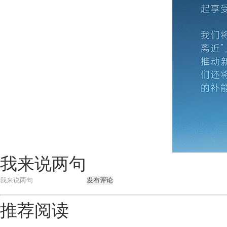
我来说两句
发布评论
推荐阅读