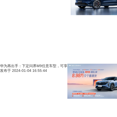
华为再出手：下定问界M9任意车型，可享
发布于
2024-01-04 16:55:44