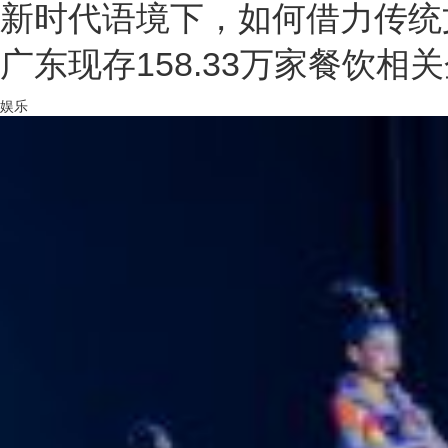
新时代语境下，如何借力传统
广东现存158.33万家餐饮
娱乐