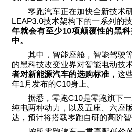
零跑汽车正在加快全新技术研
LEAP3.0技术架构下的一系列
年就会有至少10项颠覆性的黑
中。
其中，智能座舱，智能驾驶等
的黑科技改变业界对智能电动技
者对新能源汽车的选购标准，
这
年1月发布的C10身上。
据悉，零跑C10是零跑旗下一款
纯电两种动力，以及五座、六座
达，预计将搭载零跑自研的高阶智
按照零跑汽车一贯高配低价的风