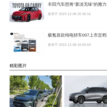
丰田汽车想将“寡淡无味”的雅
发布于
2023-12-08 20:36:16
极氪首款纯电轿车007上市定档：
发布于
2023-12-08 16:05:59
精彩图片