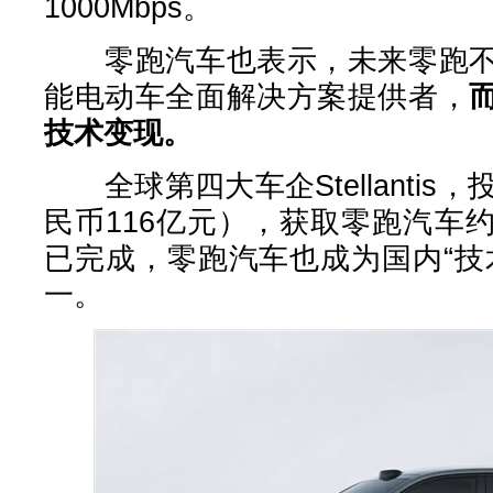
1000Mbps。
零跑汽车也表示，未来零跑不
能电动车全面解决方案提供者，
技术变现。
全球第四大车企Stellantis
民币116亿元），获取零跑汽车
已完成，零跑汽车也成为国内“技
一。