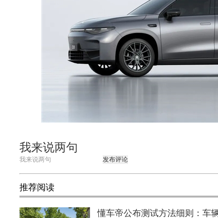
我来说两句
发布评论
推荐阅读
懂车帝公布测试方法细则：车