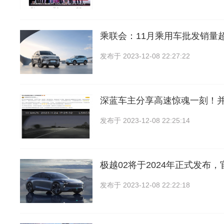
乘联会：11月乘用车批发销量
发布于
2023-12-08 22:27:22
深蓝车主分享高速惊魂一刻！
发布于
2023-12-08 22:25:14
极越02将于2024年正式发布
发布于
2023-12-08 22:22:18