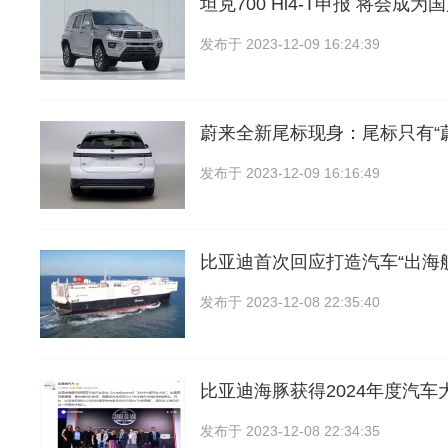
坦克700 Hi4-T申报 将会成为国
发布于
2023-12-09 16:24:39
蔚来全新尾标现身：尾标只有“
发布于
2023-12-09 16:16:49
比亚迪首次回应打造汽车“出海
发布于
2023-12-08 22:35:40
比亚迪海豚获得2024年度汽车
发布于
2023-12-08 22:34:35