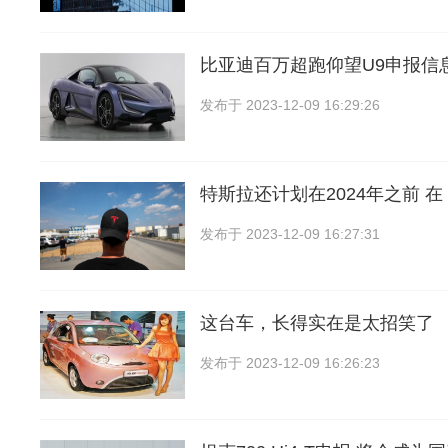
比亚迪百万超跑仰望U9申报信
发布于
2023-12-09 16:29:26
特斯拉还计划在2024年之前 在 
发布于
2023-12-09 16:27:31
这台车，长得实在是太招笑了
发布于
2023-12-09 16:26:23