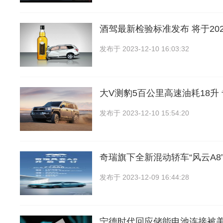
酒驾最新检验标准发布 将于202
发布于
2023-12-10 16:03:32
大V测豹5百公里高速油耗18升
发布于
2023-12-10 15:54:20
奇瑞旗下全新混动轿车“风云A8
发布于
2023-12-09 16:44:28
宁德时代回应储能电池连接被