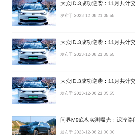
大众ID.3成功逆袭：11月共计交
发布于
2023-12-08 21:05:55
大众ID.3成功逆袭：11月共计交
发布于
2023-12-08 21:05:55
大众ID.3成功逆袭：11月共计交
发布于
2023-12-08 21:05:55
问界M9底盘实测曝光：泥泞路
发布于
2023-12-08 21:00:00