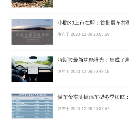
小鹏X9上市在即：首批展车共
发布于
2023-12-08 20:55:59
特斯拉最新功能曝光：集成了
发布于
2023-12-08 20:49:15
懂车帝实测插混车型冬季续航
发布于
2023-12-08 20:38:57