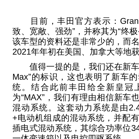
目前，丰田官方表示：Grand Hi
致、宽敞、强劲”，并称其为“终
该车型的资料还是非常少的，而名
2021年年初在美国、加拿大等地
值得一提的是，我们还在新车预告
Max”的标识，这也表明了新车
统。结合此前丰田给全新皇冠上
为“MAX”，我们有理由相信新车也
混动系统。这套动力系统是由2.
+电动机组成的混动系统，并配
插电式混动系统，其综合功率位3
一体变速箱以及电控四驱系统。