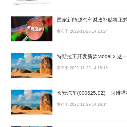
国家新能源汽车财政补贴将正
发布于
2022-11-29 14:23:24
特斯拉正开发新款Model 3 
发布于
2022-11-29 14:18:18
长安汽车(000625.SZ)：阿
发布于
2022-11-29 14:16:14