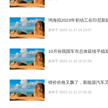
鸿海拟2023年初动工在印尼新
发布于
2022-11-17 14:13:07
10月份我国车市总体延续平稳
发布于
2022-11-16 15:37:03
锂价价格又飘了，新能源汽车
发布于
2022-11-11 17:32:26