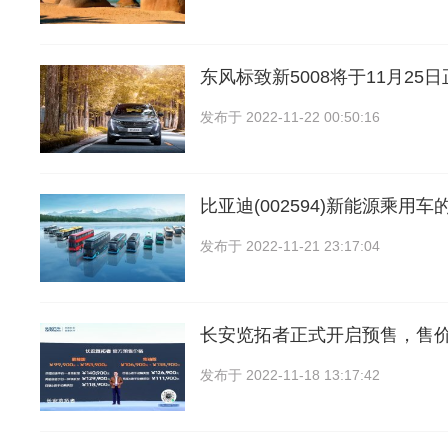
东风标致新5008将于11月25
发布于
2022-11-22 00:50:16
比亚迪(002594)新能源乘用
发布于
2022-11-21 23:17:04
长安览拓者正式开启预售，售价9
发布于
2022-11-18 13:17:42