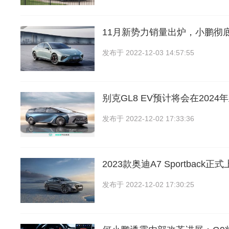
11月新势力销量出炉，小鹏彻
发布于
2022-12-03 14:57:55
别克GL8 EV预计将会在2024
发布于
2022-12-02 17:33:36
2023款奥迪A7 Sportback正
发布于
2022-12-02 17:30:25