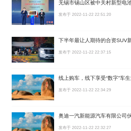
无锡市锡山区被中关村新型电
发布于
2022-11-22 22:51:20
下半年最让人期待的合资SUV
发布于
2022-11-22 22:37:15
线上购车，线下享受“数字”车生
发布于
2022-11-22 22:34:29
奥迪一汽新能源汽车有限公司
发布于
2022-11-22 22:32:27