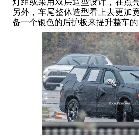
灯组或采用双层造型设计，在点
另外，车尾整体造型看上去更加
备一个银色的后护板来提升整车的