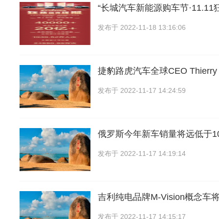
“长城汽车新能源购车节·11.11
发布于
2022-11-18 13:16:06
捷豹路虎汽车全球CEO Thierry B
发布于
2022-11-17 14:24:59
俄罗斯今年新车销量将远低于1
发布于
2022-11-17 14:19:14
吉利纯电品牌M-Vision概念车
发布于
2022-11-17 14:15:17