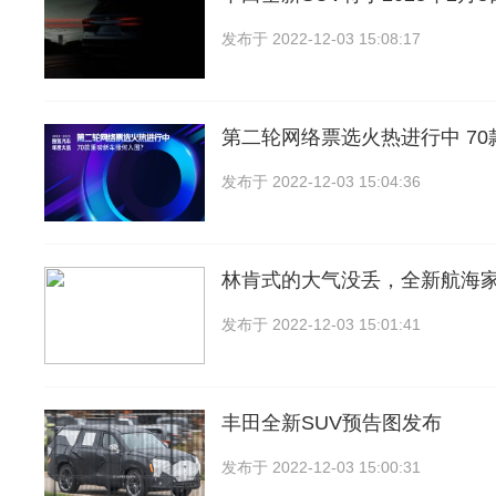
发布于
2022-12-03 15:08:17
第二轮网络票选火热进行中 7
发布于
2022-12-03 15:04:36
林肯式的大气没丢，全新航海
发布于
2022-12-03 15:01:41
丰田全新SUV预告图发布
发布于
2022-12-03 15:00:31