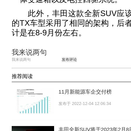
此外，丰田这款全新SUV应该
的TX车型采用了相同的架构，后者
计是在8-9月份左右。
我来说两句
发布评论
推荐阅读
11月新能源车企交付榜
发布于
2022-12-04 12:06:34
丰田全新SUV将于2023年2月