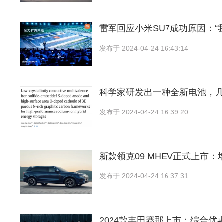
雷军回应小米SU7成功原因：“
发布于
2024-04-24 16:43:14
科学家研发出一种全新电池，
发布于
2024-04-24 16:39:20
新款领克09 MHEV正式上市
发布于
2024-04-24 16:37:31
2024款丰田赛那上市：综合优