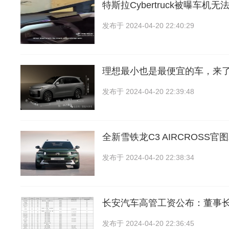
特斯拉Cybertruck被曝车机
发布于
2024-04-20 22:40:29
理想最小也是最便宜的车，来
发布于
2024-04-20 22:39:48
全新雪铁龙C3 AIRCROSS官
发布于
2024-04-20 22:38:34
长安汽车高管工资公布：董事
发布于
2024-04-20 22:36:45