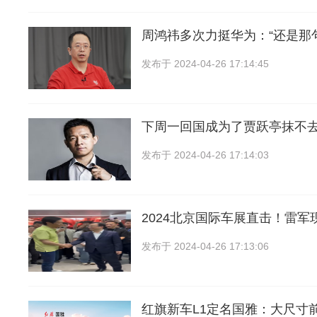
周鸿祎多次力挺华为：“还是那
发布于
2024-04-26 17:14:45
下周一回国成为了贾跃亭抹不
发布于
2024-04-26 17:14:03
2024北京国际车展直击！雷军
发布于
2024-04-26 17:13:06
红旗新车L1定名国雅：大尺寸