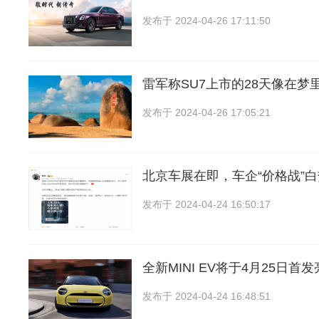
发布于
2024-04-26 17:11:50
雷军称SU7上市的28天像在梦
发布于
2024-04-26 17:05:21
北京车展在即，车企“价格战”
发布于
2024-04-24 16:50:17
全新MINI EV将于4月25日
发布于
2024-04-24 16:48:51