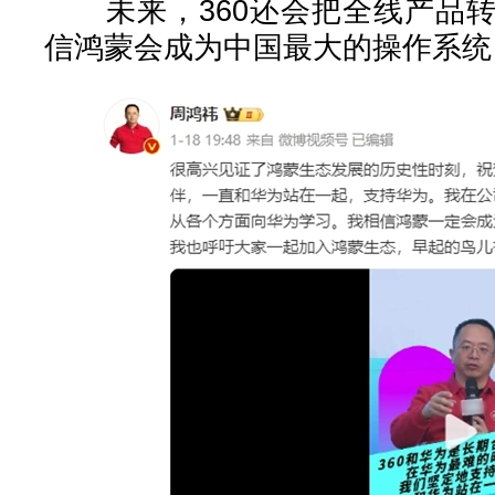
未来，360还会把全线产品转
信鸿蒙会成为中国最大的操作系统