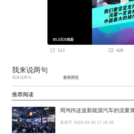
我来说两句
发布评论
推荐阅读
周鸿祎这波新能源汽车的流量
发布于
2024-04-26 17:16:48