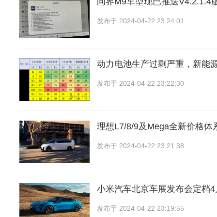
问界M9车型现已推送V4.2.1.
发布于
2024-04-22 23:24:01
动力电池生产过剩严重，新能
发布于
2024-04-22 23:22:30
理想L7/8/9及Mega全新价
发布于
2024-04-22 23:21:38
小米汽车北京车展发布会定档4
发布于
2024-04-22 23:19:55