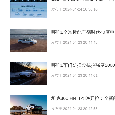
发布于
2024-04-24 16:36:16
哪吒L全系标配宁德时代40度
发布于
2024-04-23 20:44:48
哪吒L车门防撞梁抗拉强度200
发布于
2024-04-23 20:44:01
坦克300 Hi4-T今晚开抢：全
发布于
2024-04-23 20:42:58