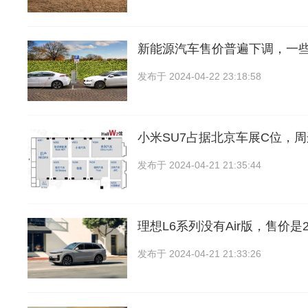
新能源汽车售价普遍下调，一
发布于
2024-04-22 23:18:58
小米SU7占据北京车展C位，
发布于
2024-04-21 21:35:44
理想L6系列没有Air版，售价是2
发布于
2024-04-21 21:33:26