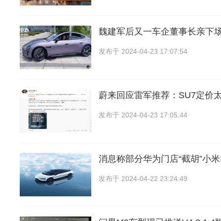
魏建军后又一车企董事长亲下
发布于
2024-04-23 17:07:54
蔚来回应雷军推荐：SU7定价
发布于
2024-04-23 17:05:44
消息称部分华为门店“截胡”小米
发布于
2024-04-22 23:24:49