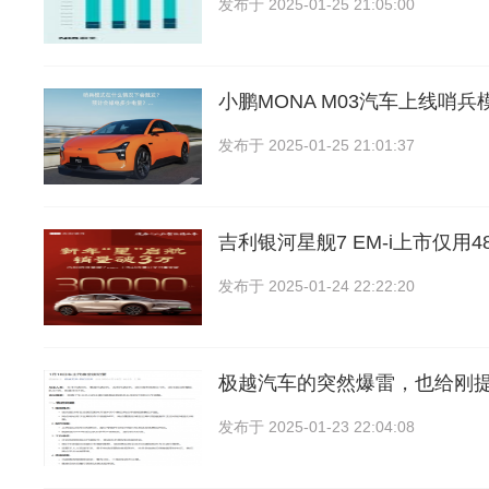
发布于
2025-01-25 21:05:00
小鹏MONA M03汽车上线哨
发布于
2025-01-25 21:01:37
吉利银河星舰7 EM-i上市仅用
发布于
2025-01-24 22:22:20
极越汽车的突然爆雷，也给刚
发布于
2025-01-23 22:04:08