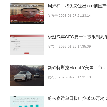
周鸿祎：将免费送出100辆国
发布于
2025-01-27 21:23:14
极越汽车CEO夏一平被限制高
发布于
2025-01-26 17:35:39
新款特斯拉Model Y美国上市
发布于
2025-01-26 17:31:48
蔚来春运单日换电突破10万次