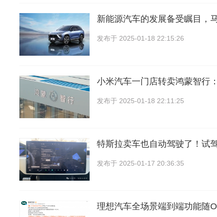
新能源汽车的发展备受瞩目，
发布于
2025-01-18 22:15:26
小米汽车一门店转卖鸿蒙智行
发布于
2025-01-18 22:11:25
特斯拉卖车也自动驾驶了！试驾
发布于
2025-01-17 20:36:35
理想汽车全场景端到端功能随OT