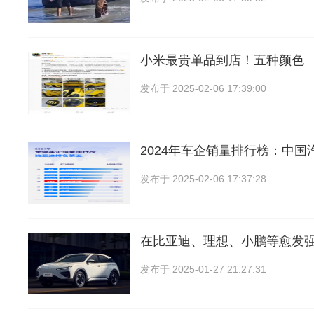
小米最贵单品到店！五种颜色
发布于
2025-02-06 17:39:00
2024年车企销量排行榜：中国
发布于
2025-02-06 17:37:28
在比亚迪、理想、小鹏等愈发
发布于
2025-01-27 21:27:31