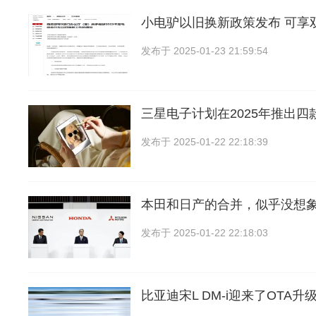
小电驴以旧换新政策发布 可享
发布于
2025-01-23 21:59:54
三星电子计划在2025年推出四
发布于
2025-01-22 22:18:39
本田和日产的合并，似乎没想
发布于
2025-01-22 22:18:03
比亚迪宋L DM-i迎来了OTA