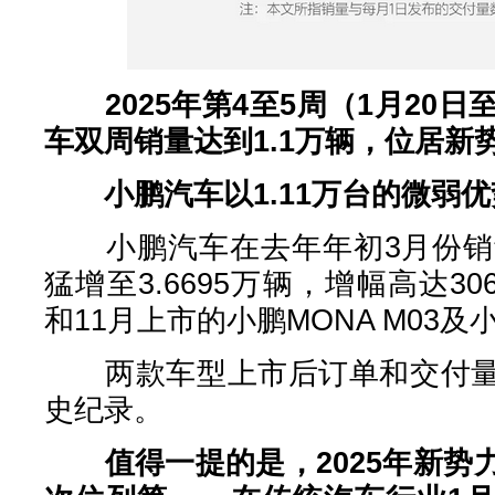
2025年第4至5周（1月20
车双周销量达到1.1万辆，位居新
小鹏汽车以1.11万台的微弱
小鹏汽车在去年年初3月份销量为
猛增至3.6695万辆，增幅高达30
和11月上市的小鹏MONA M03及小
两款车型上市后订单和交付量
史纪录。
值得一提的是，2025年新