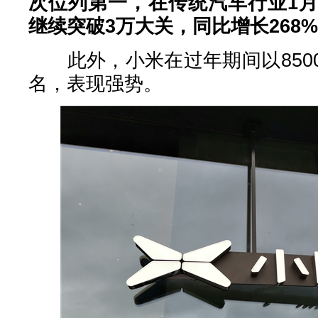
次位列第一，在传统汽车行业1
继续突破3万大关，同比增长268
此外，小米在过年期间以850
名，表现强势。