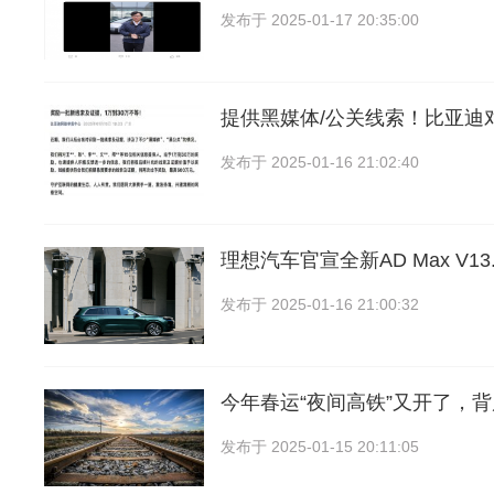
发布于
2025-01-17 20:35:00
提供黑媒体/公关线索！比亚迪
发布于
2025-01-16 21:02:40
理想汽车官宣全新AD Max V1
发布于
2025-01-16 21:00:32
今年春运“夜间高铁”又开了，
发布于
2025-01-15 20:11:05