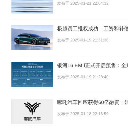
发布于
2025-01-21 22:04:32
极越员工维权成功：工资和补
发布于
2025-01-19 21:31:36
银河L6 EM-i正式开启预售：
发布于
2025-01-19 21:28:40
哪吒汽车回应获得60亿融资：
发布于
2025-01-18 22:16:59