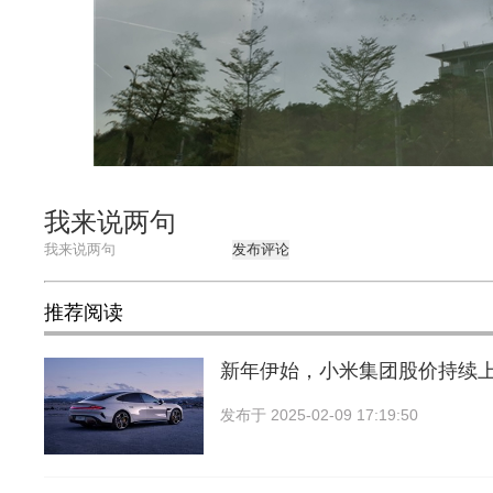
我来说两句
发布评论
推荐阅读
新年伊始，小米集团股价持续
发布于
2025-02-09 17:19:50