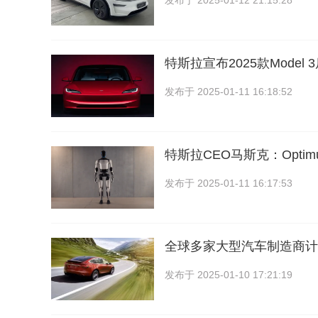
发布于
2025-01-12 21:15:28
特斯拉宣布2025款Model
发布于
2025-01-11 16:18:52
特斯拉CEO马斯克：Optim
发布于
2025-01-11 16:17:53
全球多家大型汽车制造商计
发布于
2025-01-10 17:21:19