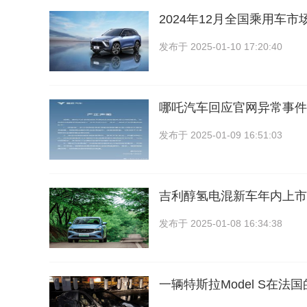
2024年12月全国乘用车市场
发布于
2025-01-10 17:20:40
哪吒汽车回应官网异常事件
发布于
2025-01-09 16:51:03
吉利醇氢电混新车年内上市
发布于
2025-01-08 16:34:38
一辆特斯拉Model S在法