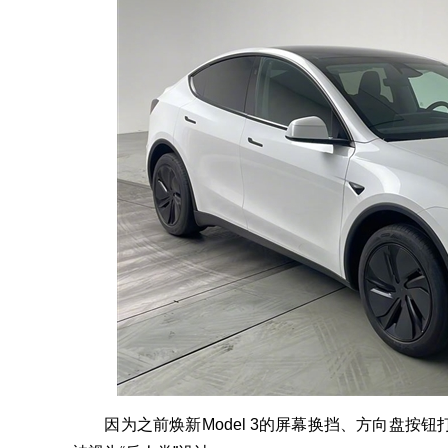
因为之前焕新Model 3的屏幕换挡、方向盘按钮