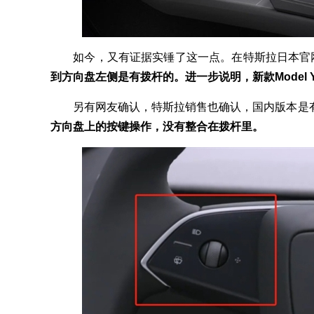
如今，又有证据实锤了这一点。在特斯拉日本官网的右
到方向盘左侧是有拨杆的。进一步说明，新款Model
另有网友确认，特斯拉销售也确认，国内版本是
方向盘上的按键操作，没有整合在拨杆里。