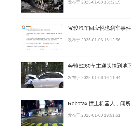
发布于
2025-01-08 16:32:15
宝骏汽车回应悦也刹车事件
发布于
2025-01-06 16:12:56
奔驰E260车主迎头撞到地
发布于
2025-01-06 16:11:44
Robotaxi撞上机器人，闻
发布于
2025-01-03 19:51:51